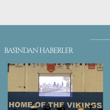
BASINDAN HABERLER