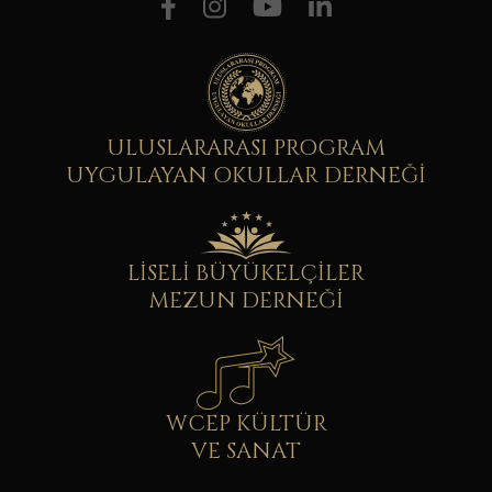
ULUSLARARASI PROGRAM
UYGULAYAN OKULLAR DERNEĞİ
LİSELİ BÜYÜKELÇİLER
MEZUN DERNEĞİ
WCEP KÜLTÜR
VE SANAT